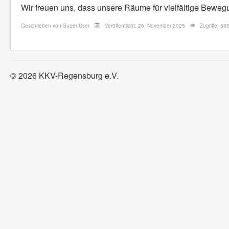
Wir freuen uns, dass unsere Räume für vielfältige Bew
Geschrieben von
Super User
Veröffentlicht: 26. November 2025
Zugriffe: 59
© 2026 KKV-Regensburg e.V.