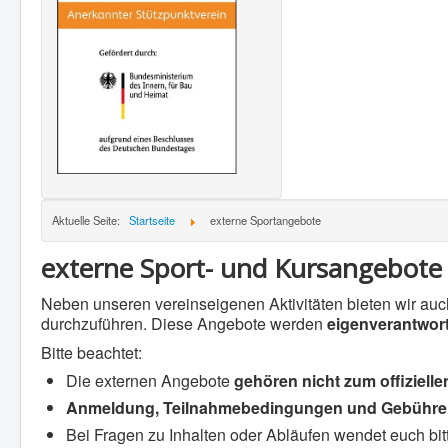
Aktuelle Seite:
Startseite
externe Sportangebote
externe Sport- und Kursangebote
Neben unseren vereinseigenen Aktivitäten bieten wir auc
durchzuführen. Diese Angebote werden
eigenverantwort
Bitte beachtet:
Die externen Angebote
gehören nicht zum offiziel
Anmeldung, Teilnahmebedingungen und Gebühr
Bei Fragen zu Inhalten oder Abläufen wendet euch bi